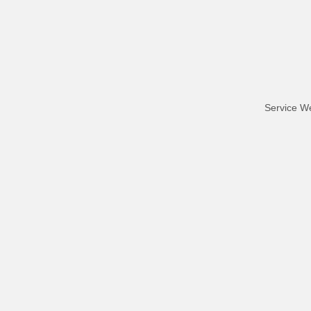
Service W