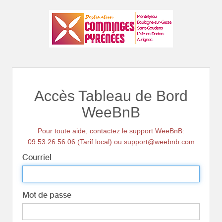
Accès Tableau de Bord
WeeBnB
Pour toute aide, contactez le support WeeBnB:
09.53.26.56.06 (Tarif local) ou support@weebnb.com
Courriel
Mot de passe