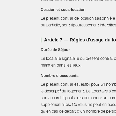
Cession et sous-location
Le présent contrat de location saisonnière 
ou partielle, sont rigoureusement interdites
Article 7 — Règles d'usage du 
Durée de Séjour
Le locataire signataire du présent contra
maintien dans les lieux.
Nombre d'occupants
Le présent contrat est établi pour un nom
le descriptif du logement. Le Locataire s'
son accord, il peut alors demander un com
supplémentaires. Ce refus ne peut en aucun
qu'en cas de départ d'un nombre de perso