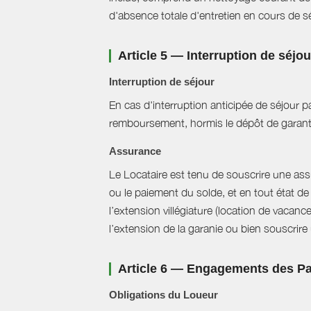
d'absence totale d'entretien en cours de sé
Article 5 — Interruption de séjo
Interruption de séjour
En cas d'interruption anticipée de séjour pa
remboursement, hormis le dépôt de garant
Assurance
Le Locataire est tenu de souscrire une assur
ou le paiement du solde, et en tout état de 
l’extension villégiature (location de vacanc
l’extension de la garanie ou bien souscrire un
Article 6 — Engagements des Pa
Obligations du Loueur