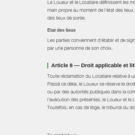
Le Loueur et le Locataire définissent les mo
main propre au moment de l'état des lieux 
des lieux de sortie.
Etat des lieux
Les parties conviennent d'établir et de signe
par une personne de son choix.
Article 8 — Droit applicable et li
Toute réclamation du Locataire relative à u
Passé ce délai, le Loueur se réserve le droi
ou par des autorités publiques dans la com
l’exécution des présentes, le Loueur et le 
Toutefois, en cas de litige, le tribunal du 