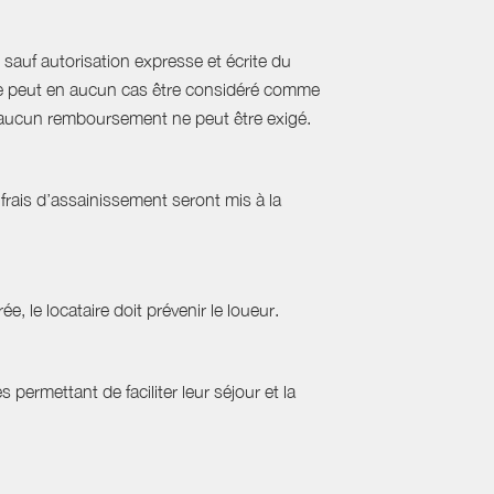
sauf autorisation expresse et écrite du
s ne peut en aucun cas être considéré comme
e, aucun remboursement ne peut être exigé.
frais d’assainissement seront mis à la
ée, le locataire doit prévenir le loueur.
permettant de faciliter leur séjour et la